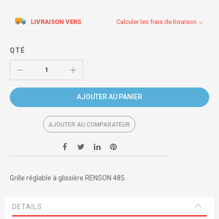
LIVRAISON VERS
Calculer les frais de livraison
QTÉ
AJOUTER AU PANIER
AJOUTER AU COMPARATEUR
Grille réglable à glissière RENSON 485
DETAILS