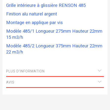
Grille intérieure à glissière RENSON 485
Finition alu naturel argent
Montage en applique par vis
Modèle 485/1 Longueur 275mm Hauteur 22mm
15 m3/h
Modèle 485/2 Longueur 375mm Hauteur 22mm
22 m3/h
PLUS D’INFORMATION
AVIS