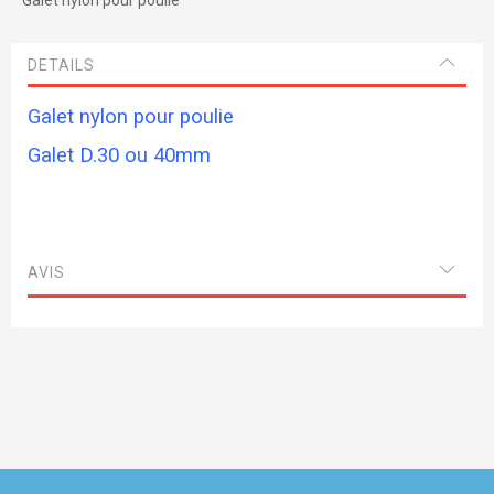
DETAILS
Galet nylon pour poulie
Galet D.30 ou 40mm
AVIS