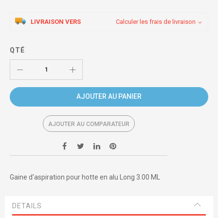
LIVRAISON VERS
Calculer les frais de livraison
QTÉ
AJOUTER AU PANIER
AJOUTER AU COMPARATEUR
Gaine d'aspiration pour hotte en alu Long 3.00 ML
DETAILS