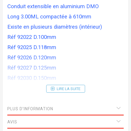
Conduit extensible en aluminium DMO
Long 3.00ML compactée à 610mm
Existe en plusieurs diamètres (intérieur)
Réf 92022 D.100mm
Réf 92025 D.118mm
Réf 92026 D.120mm
Réf 92027 D.125mm
Réf 92030 D.150mm
LIRE LA SUITE
PLUS D’INFORMATION
AVIS