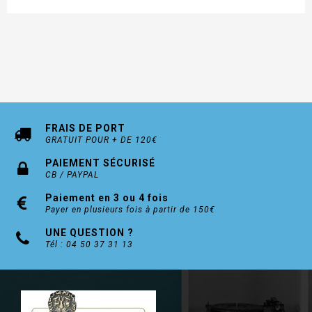
FRAIS DE PORT
GRATUIT POUR + DE 120€
PAIEMENT SÉCURISÉ
CB / PAYPAL
Paiement en 3 ou 4 fois
Payer en plusieurs fois à partir de 150€
UNE QUESTION ?
Tél : 04 50 37 31 13