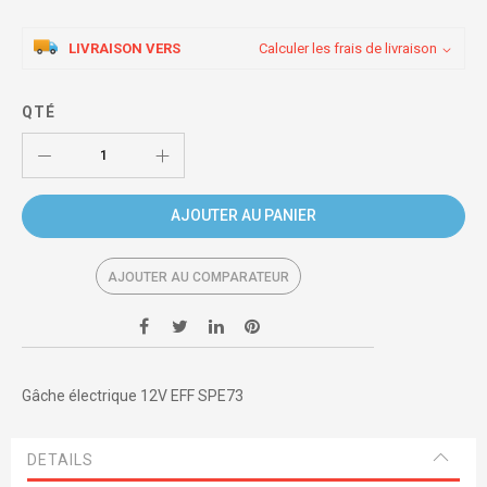
LIVRAISON VERS
Calculer les frais de livraison
QTÉ
AJOUTER AU PANIER
AJOUTER AU COMPARATEUR
Gâche électrique 12V EFF SPE73
DETAILS