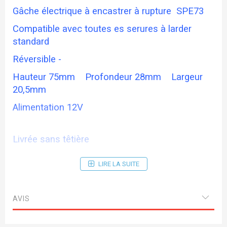
Gâche électrique à encastrer à rupture SPE73
Compatible avec toutes es serures à larder
standard
Réversible -
Hauteur 75mm Profondeur 28mm Largeur
20,5mm
Alimentation 12V
Livrée sans têtière
LIRE LA SUITE
AVIS