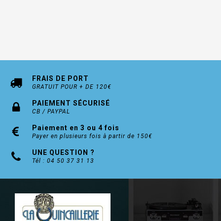
FRAIS DE PORT
GRATUIT POUR + DE 120€
PAIEMENT SÉCURISÉ
CB / PAYPAL
Paiement en 3 ou 4 fois
Payer en plusieurs fois à partir de 150€
UNE QUESTION ?
Tél : 04 50 37 31 13