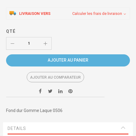
LIVRAISON VERS
Calculer les frais de livraison
QTÉ
AJOUTER AU PANIER
AJOUTER AU COMPARATEUR
Fond dur Gomme Laque 0506
DETAILS