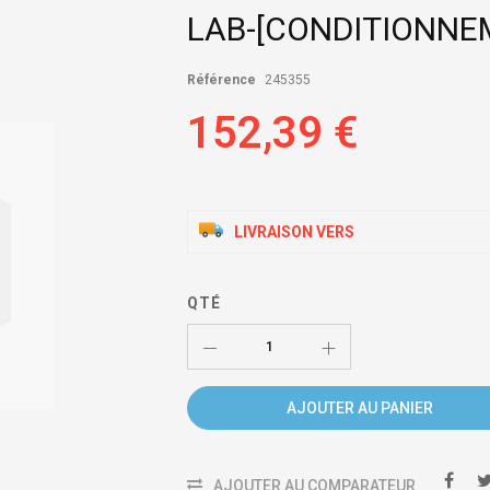
LAB-[CONDITIONNEM
Référence
245355
152,39 €
LIVRAISON VERS
QTÉ
AJOUTER AU PANIER
AJOUTER AU COMPARATEUR