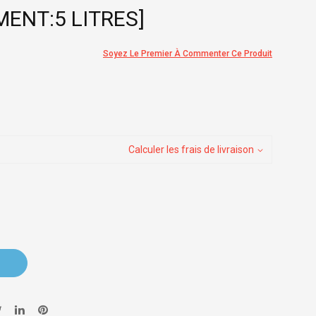
ENT:5 LITRES]
Soyez Le Premier À Commenter Ce Produit
Calculer les frais de livraison