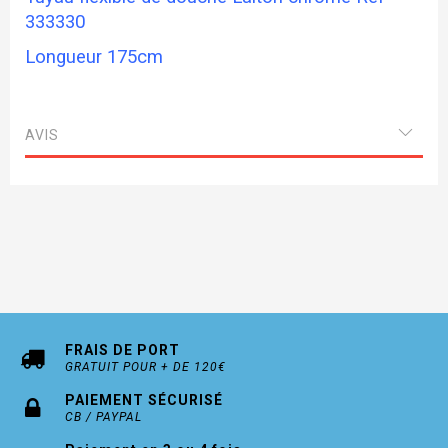
333330
Longueur 175cm
AVIS
FRAIS DE PORT
GRATUIT POUR + DE 120€
PAIEMENT SÉCURISÉ
CB / PAYPAL