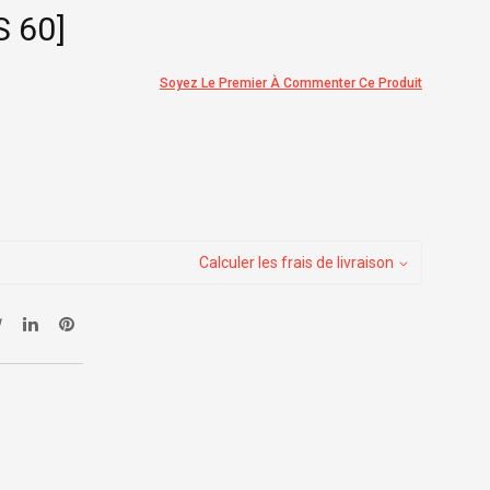
 60]
Soyez Le Premier À Commenter Ce Produit
Calculer les frais de livraison