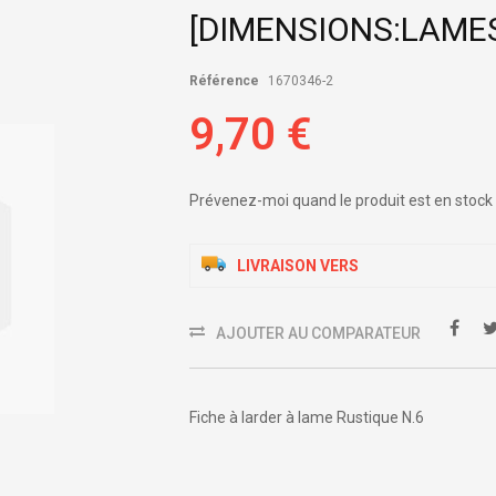
[DIMENSIONS:LAMES
Référence
1670346-2
9,70 €
Prévenez-moi quand le produit est en stock
LIVRAISON VERS
AJOUTER AU COMPARATEUR
Fiche à larder à lame Rustique N.6