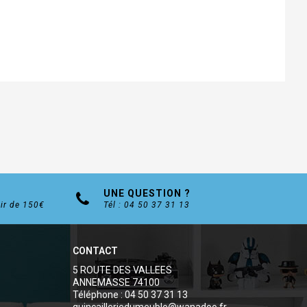
UNE QUESTION ?
tir de 150€
Tél : 04 50 37 31 13
CONTACT
5 ROUTE DES VALLEES
ANNEMASSE 74100
Téléphone : 04 50 37 31 13