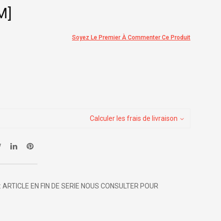
M]
Soyez Le Premier À Commenter Ce Produit
Calculer les frais de livraison
N : ARTICLE EN FIN DE SERIE NOUS CONSULTER POUR