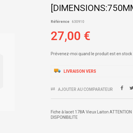
[DIMENSIONS:750M
Référence
630910
27,00 €
Prévenez-moi quand le produit est en stock
LIVRAISON VERS
AJOUTER AU COMPARATEUR
Fiche à lacet 178A Vieux Laiton ATTENTIO
DISPONIBILITE