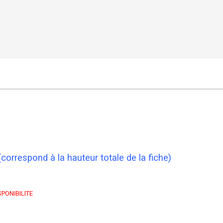
rrespond à la hauteur totale de la fiche)
SPONIBILITE