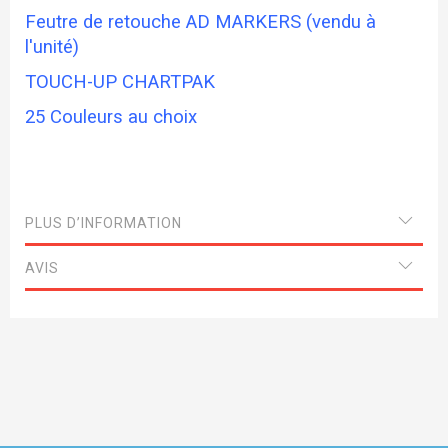
Feutre de retouche AD MARKERS (vendu à
l'unité)
TOUCH-UP CHARTPAK
25 Couleurs au choix
PLUS D’INFORMATION
AVIS