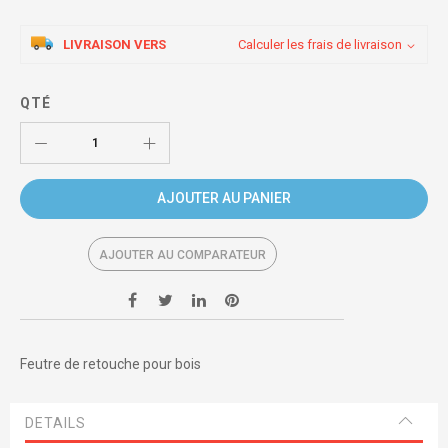
LIVRAISON VERS
Calculer les frais de livraison
QTÉ
AJOUTER AU PANIER
AJOUTER AU COMPARATEUR
Feutre de retouche pour bois
DETAILS