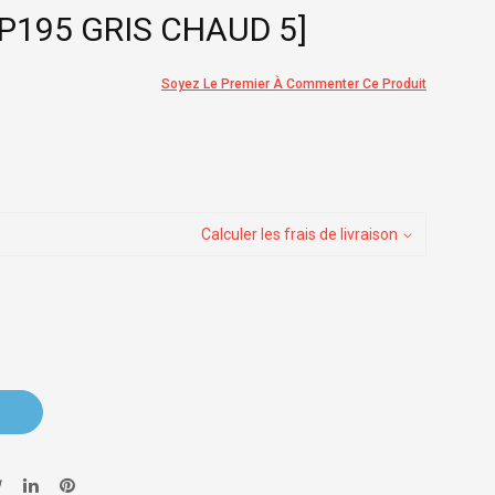
:P195 GRIS CHAUD 5]
Soyez Le Premier À Commenter Ce Produit
Calculer les frais de livraison