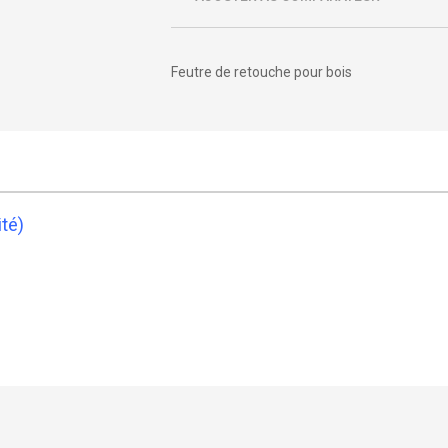
Feutre de retouche pour bois
té)