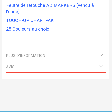
Feutre de retouche AD MARKERS (vendu à
l'unité)
TOUCH-UP CHARTPAK
25 Couleurs au choix
PLUS D’INFORMATION
AVIS