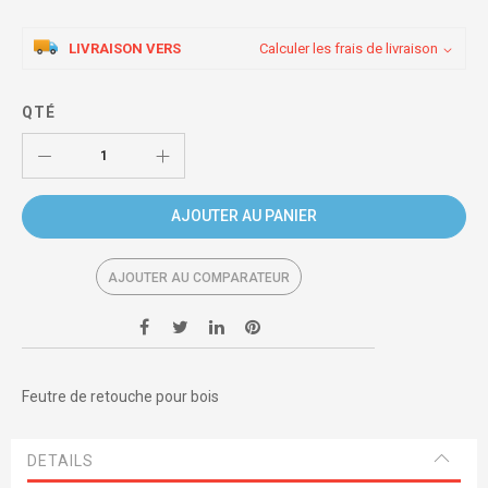
LIVRAISON VERS
Calculer les frais de livraison
QTÉ
AJOUTER AU PANIER
AJOUTER AU COMPARATEUR
Feutre de retouche pour bois
DETAILS