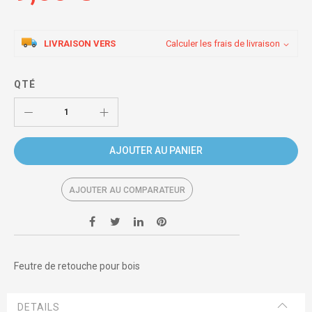
LIVRAISON VERS
Calculer les frais de livraison
QTÉ
AJOUTER AU PANIER
AJOUTER AU COMPARATEUR
Feutre de retouche pour bois
DETAILS