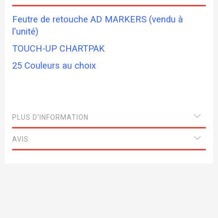
Feutre de retouche AD MARKERS (vendu à
l'unité)
TOUCH-UP CHARTPAK
25 Couleurs au choix
PLUS D’INFORMATION
AVIS