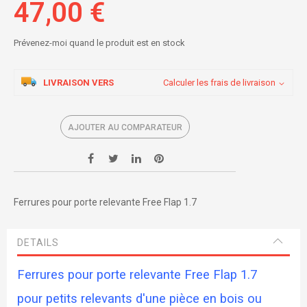
47,00 €
Prévenez-moi quand le produit est en stock
LIVRAISON VERS
Calculer les frais de livraison
AJOUTER AU COMPARATEUR
Ferrures pour porte relevante Free Flap 1.7
DETAILS
Ferrures pour porte relevante Free Flap 1.7
pour petits relevants d'une pièce en bois ou