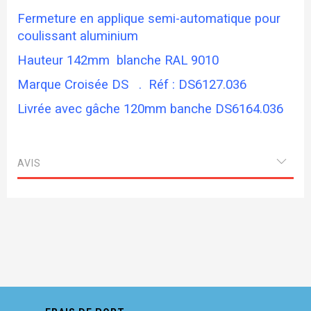
Fermeture en applique semi-automatique pour
coulissant aluminium
Hauteur 142mm blanche RAL 9010
Marque Croisée DS . Réf : DS6127.036
Livrée avec gâche 120mm banche DS6164.036
AVIS