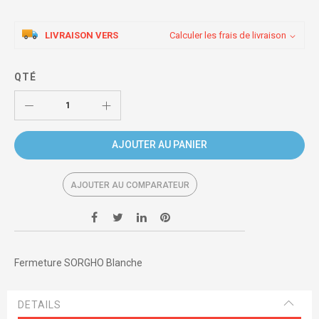
LIVRAISON VERS
Calculer les frais de livraison
QTÉ
AJOUTER AU PANIER
AJOUTER AU COMPARATEUR
Fermeture SORGHO Blanche
DETAILS