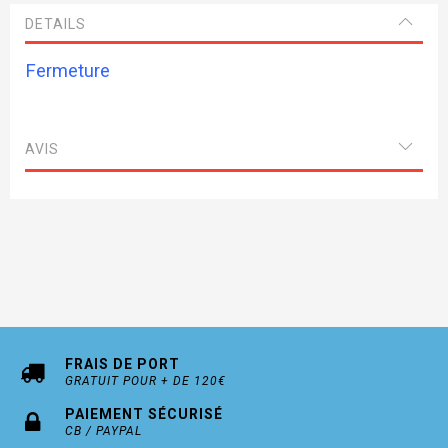
DETAILS
Fermeture
AVIS
FRAIS DE PORT
GRATUIT POUR + DE 120€
PAIEMENT SÉCURISÉ
CB / PAYPAL