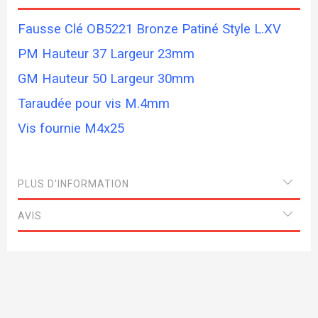
Fausse Clé OB5221 Bronze Patiné Style L.XV
PM Hauteur 37 Largeur 23mm
GM Hauteur 50 Largeur 30mm
Taraudée pour vis M.4mm
Vis fournie M4x25
PLUS D’INFORMATION
AVIS