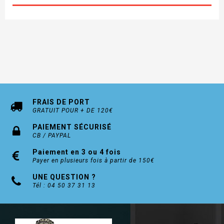
FRAIS DE PORT
GRATUIT POUR + DE 120€
PAIEMENT SÉCURISÉ
CB / PAYPAL
Paiement en 3 ou 4 fois
Payer en plusieurs fois à partir de 150€
UNE QUESTION ?
Tél : 04 50 37 31 13