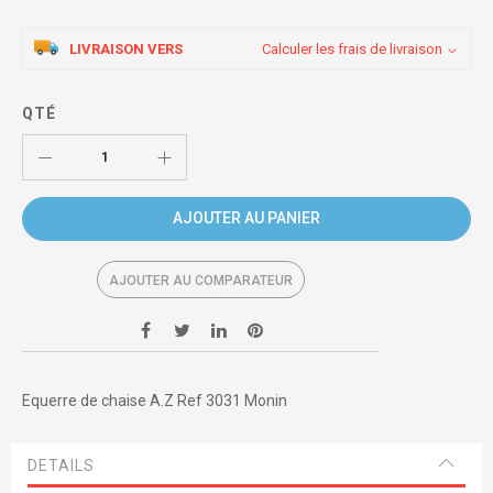
LIVRAISON VERS
Calculer les frais de livraison
QTÉ
AJOUTER AU PANIER
AJOUTER AU COMPARATEUR
Equerre de chaise A.Z Ref 3031 Monin
DETAILS