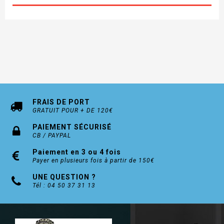
FRAIS DE PORT
GRATUIT POUR + DE 120€
PAIEMENT SÉCURISÉ
CB / PAYPAL
Paiement en 3 ou 4 fois
Payer en plusieurs fois à partir de 150€
UNE QUESTION ?
Tél : 04 50 37 31 13