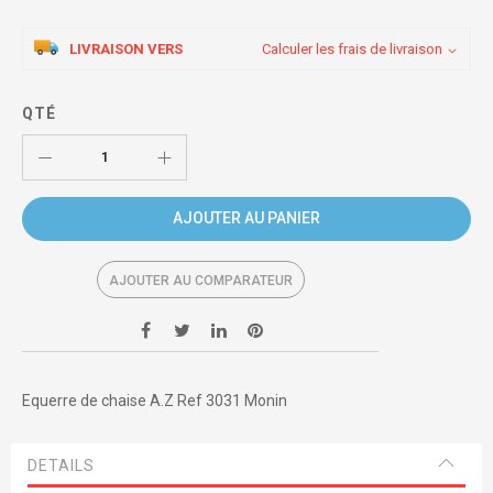
LIVRAISON VERS
Calculer les frais de livraison
QTÉ
AJOUTER AU PANIER
AJOUTER AU COMPARATEUR
Equerre de chaise A.Z Ref 3031 Monin
DETAILS