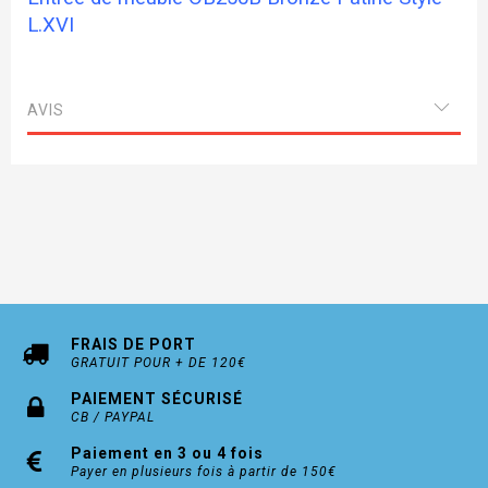
L.XVI
AVIS
FRAIS DE PORT
GRATUIT POUR + DE 120€
PAIEMENT SÉCURISÉ
CB / PAYPAL
Paiement en 3 ou 4 fois
Payer en plusieurs fois à partir de 150€