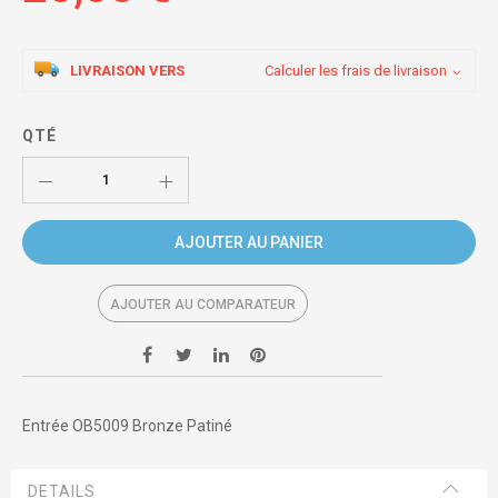
LIVRAISON VERS
Calculer les frais de livraison
QTÉ
AJOUTER AU PANIER
AJOUTER AU COMPARATEUR
Entrée OB5009 Bronze Patiné
DETAILS