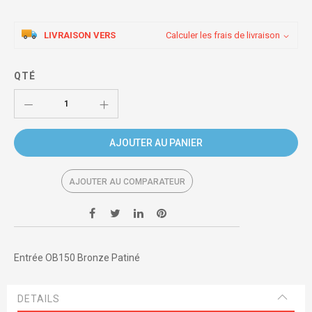
LIVRAISON VERS
Calculer les frais de livraison
QTÉ
AJOUTER AU PANIER
AJOUTER AU COMPARATEUR
Entrée OB150 Bronze Patiné
DETAILS