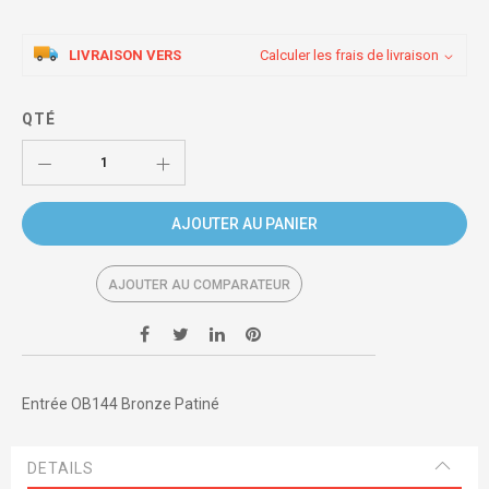
LIVRAISON VERS
Calculer les frais de livraison
QTÉ
AJOUTER AU PANIER
AJOUTER AU COMPARATEUR
Entrée OB144 Bronze Patiné
DETAILS