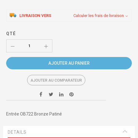
LIVRAISON VERS
Calculer les frais de livraison
QTÉ
AJOUTER AU PANIER
AJOUTER AU COMPARATEUR
Entrée OB722 Bronze Patiné
DETAILS