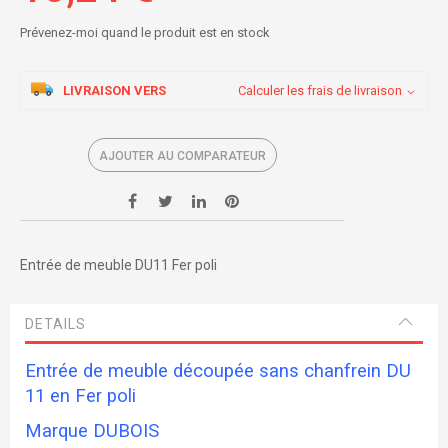
Prévenez-moi quand le produit est en stock
LIVRAISON VERS
Calculer les frais de livraison
AJOUTER AU COMPARATEUR
Entrée de meuble DU11 Fer poli
DETAILS
Entrée de meuble découpée sans chanfrein DU
11 en Fer poli
Marque DUBOIS