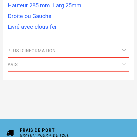
Hauteur 285 mm Larg 25mm
Droite ou Gauche
Livré avec clous fer
PLUS D’INFORMATION
AVIS
FRAIS DE PORT
GRATUIT POUR + DE 120€