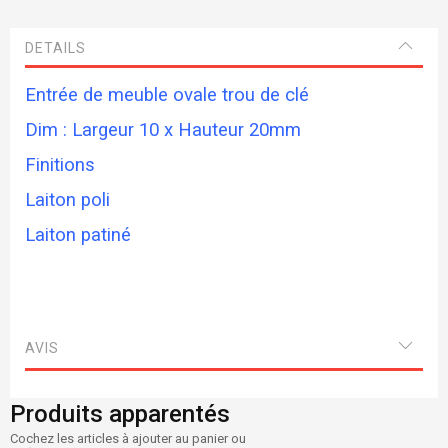
DETAILS
Entrée de meuble ovale trou de clé
Dim : Largeur 10 x Hauteur 20mm
Finitions
Laiton poli
Laiton patiné
AVIS
Produits apparentés
Cochez les articles à ajouter au panier ou