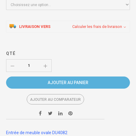
LIVRAISON VERS
Calculer les frais de livraison
QTÉ
AJOUTER AU PANIER
AJOUTER AU COMPARATEUR
Entrée de meuble ovale DU4082