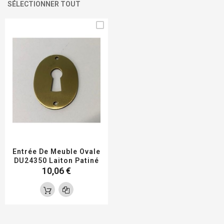
SÉLECTIONNER TOUT
Entrée De Meuble Ovale
DU24350 Laiton Patiné
10,06 €