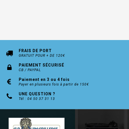
FRAIS DE PORT
GRATUIT POUR + DE 120€
PAIEMENT SÉCURISÉ
CB / PAYPAL
Paiement en 3 ou 4 fois
Payer en plusieurs fois à partir de 150€
UNE QUESTION ?
Tél : 04 50 37 31 13