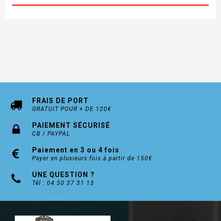
FRAIS DE PORT
GRATUIT POUR + DE 120€
PAIEMENT SÉCURISÉ
CB / PAYPAL
Paiement en 3 ou 4 fois
Payer en plusieurs fois à partir de 150€
UNE QUESTION ?
Tél : 04 50 37 31 13