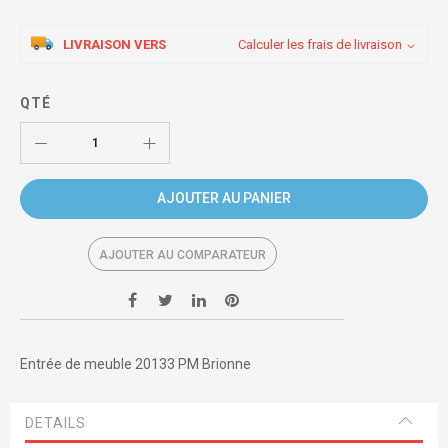
LIVRAISON VERS
Calculer les frais de livraison
QTÉ
AJOUTER AU PANIER
AJOUTER AU COMPARATEUR
Entrée de meuble 20133 PM Brionne
DETAILS