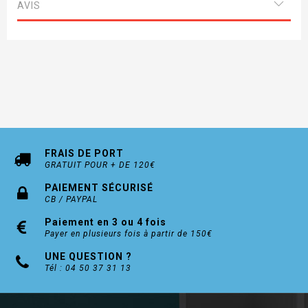
AVIS
FRAIS DE PORT
GRATUIT POUR + DE 120€
PAIEMENT SÉCURISÉ
CB / PAYPAL
Paiement en 3 ou 4 fois
Payer en plusieurs fois à partir de 150€
UNE QUESTION ?
Tél : 04 50 37 31 13