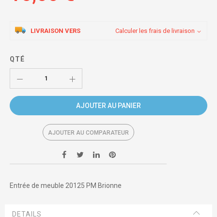
LIVRAISON VERS
Calculer les frais de livraison
QTÉ
AJOUTER AU PANIER
AJOUTER AU COMPARATEUR
Entrée de meuble 20125 PM Brionne
DETAILS