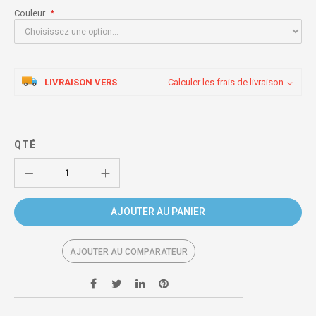
Couleur
LIVRAISON VERS
Calculer les frais de livraison
QTÉ
AJOUTER AU PANIER
AJOUTER AU COMPARATEUR