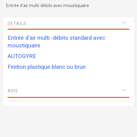
Entrée d'air multi-débits avec moustiquaire
DETAILS
Entrée d'air multi -débits standard avec
moustiquaire
AUTOGYRE
Finition plastique blanc ou brun
AVIS