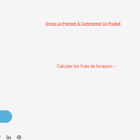
Soyez Le Premier À Commenter Ce Produit
Calculer les frais de livraison