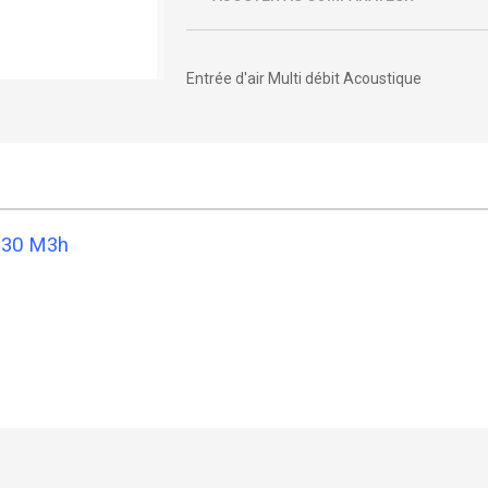
Entrée d'air Multi débit Acoustique
à 30 M3h