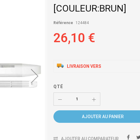
[COULEUR:BRUN]
Référence
124484
26,10 €
LIVRAISON VERS
QTÉ
AJOUTER AU PANIER
AJOUTER AU COMPARATEUR