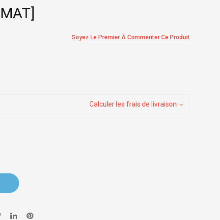
 MAT]
Soyez Le Premier À Commenter Ce Produit
Calculer les frais de livraison