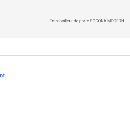
Entrebailleur de porte SOCONA MODERN
nt