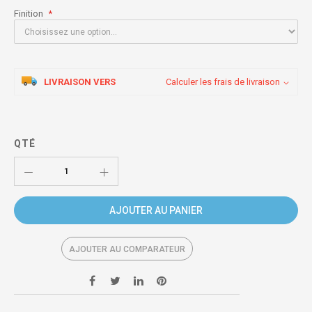
Finition
LIVRAISON VERS
Calculer les frais de livraison
QTÉ
AJOUTER AU PANIER
AJOUTER AU COMPARATEUR