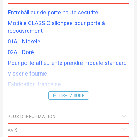
Entrebâilleur de porte haute sécurité
Modèle CLASSIC allongée pour porte à
recouvrement
01AL Nickelé
02AL Doré
Pour porte affleurente prendre modèle standard
Visserie fournie
Fabrication française
LIRE LA SUITE
PLUS D’INFORMATION
AVIS