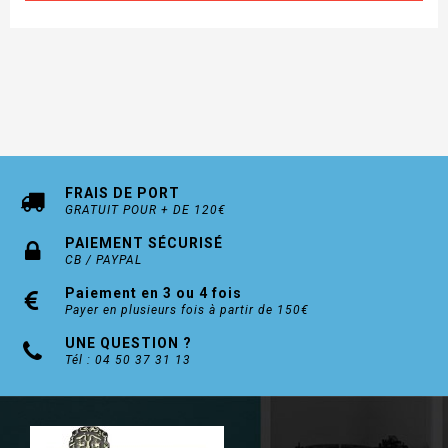
FRAIS DE PORT
GRATUIT POUR + DE 120€
PAIEMENT SÉCURISÉ
CB / PAYPAL
Paiement en 3 ou 4 fois
Payer en plusieurs fois à partir de 150€
UNE QUESTION ?
Tél : 04 50 37 31 13