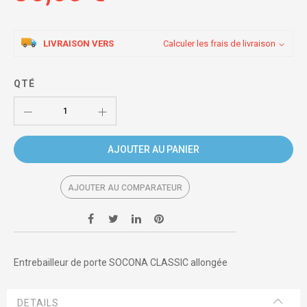
LIVRAISON VERS
Calculer les frais de livraison
QTÉ
AJOUTER AU PANIER
AJOUTER AU COMPARATEUR
Entrebailleur de porte SOCONA CLASSIC allongée
DETAILS