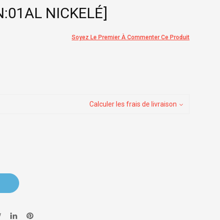
N:01AL NICKELÉ]
Soyez Le Premier À Commenter Ce Produit
Calculer les frais de livraison