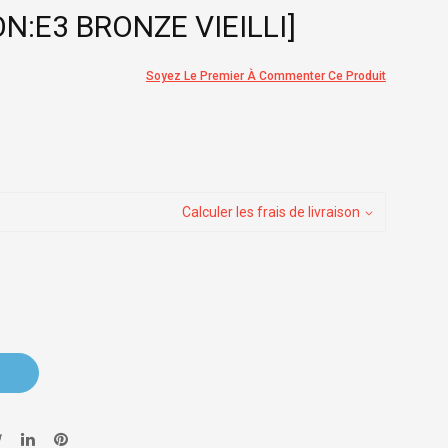
ON:E3 BRONZE VIEILLI]
Soyez Le Premier À Commenter Ce Produit
Calculer les frais de livraison