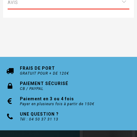
AVIS
FRAIS DE PORT
GRATUIT POUR + DE 120€
PAIEMENT SÉCURISÉ
CB / PAYPAL
Paiement en 3 ou 4 fois
Payer en plusieurs fois à partir de 150€
UNE QUESTION ?
Tél : 04 50 37 31 13