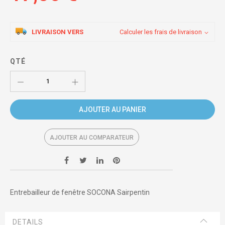
LIVRAISON VERS
Calculer les frais de livraison
QTÉ
AJOUTER AU PANIER
AJOUTER AU COMPARATEUR
Entrebailleur de fenêtre SOCONA Sairpentin
DETAILS