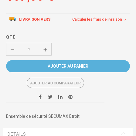
LIVRAISON VERS
Calculer les frais de livraison
QTÉ
AJOUTER AU PANIER
AJOUTER AU COMPARATEUR
Ensemble de sécurité SECUMAX Etroit
DETAILS