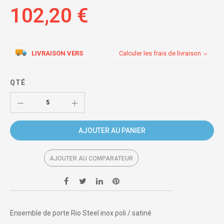
102,20 €
LIVRAISON VERS
Calculer les frais de livraison
QTÉ
AJOUTER AU PANIER
AJOUTER AU COMPARATEUR
Ensemble de porte Rio Steel inox poli / satiné