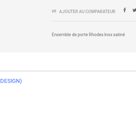
AJOUTER AU COMPARATEUR
Ensemble de porte Rhodes Inox satiné
 DESIGN)