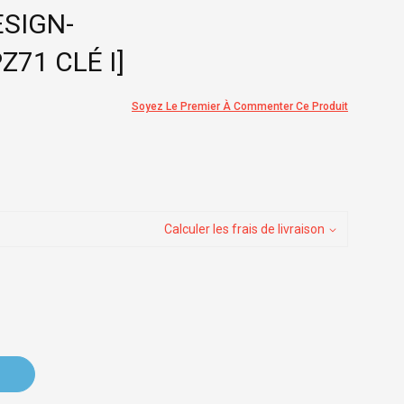
ESIGN-
Z71 CLÉ I]
Soyez Le Premier À Commenter Ce Produit
Calculer les frais de livraison