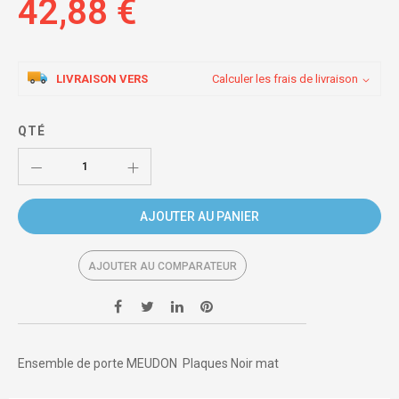
42,88 €
LIVRAISON VERS
Calculer les frais de livraison
QTÉ
AJOUTER AU PANIER
AJOUTER AU COMPARATEUR
Ensemble de porte MEUDON Plaques Noir mat