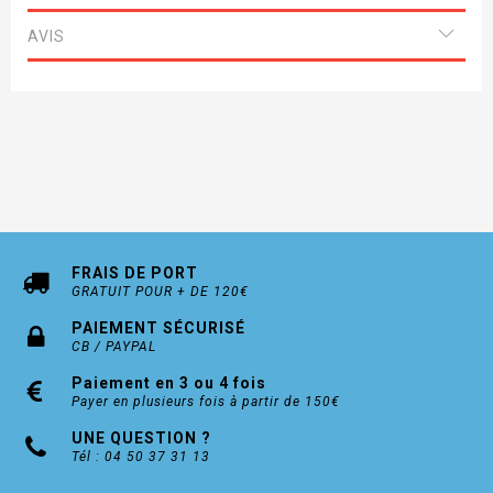
AVIS
FRAIS DE PORT
GRATUIT POUR + DE 120€
PAIEMENT SÉCURISÉ
CB / PAYPAL
Paiement en 3 ou 4 fois
Payer en plusieurs fois à partir de 150€
UNE QUESTION ?
Tél : 04 50 37 31 13