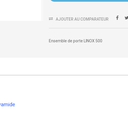
AJOUTER AU COMPARATEUR
Ensemble de porte LINOX 500
yamide