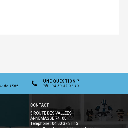
UNE QUESTION ?
tir de 150€
Tél : 04 50 37 31 13
CONTACT
5 ROUTE DES VALLEES
ANNEMASSE 74100
Téléphone : 04 50 37 31 13