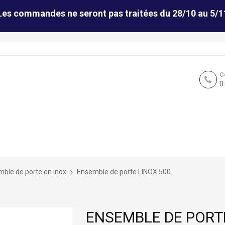
Les commandes ne seront pas traitées du 28/10 au 5/1
C
0
ble de porte en inox
Ensemble de porte LINOX 500
ENSEMBLE DE PORT