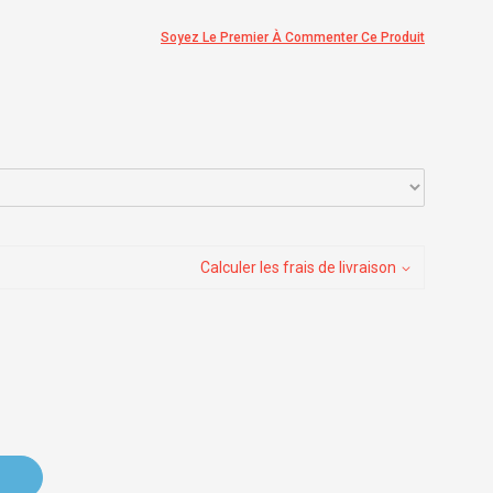
Soyez Le Premier À Commenter Ce Produit
Calculer les frais de livraison