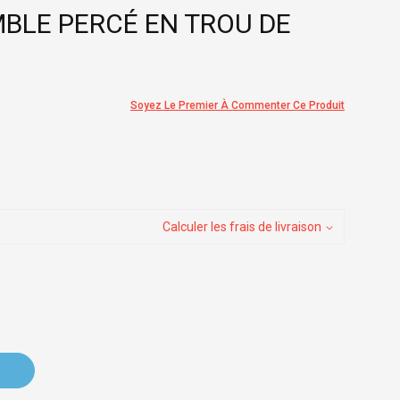
BLE PERCÉ EN TROU DE
Soyez Le Premier À Commenter Ce Produit
Calculer les frais de livraison