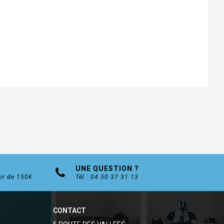
UNE QUESTION ?
tir de 150€
Tél : 04 50 37 31 13
CONTACT