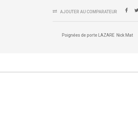
AJOUTER AU COMPARATEUR
Poignées de porte LAZARE Nick Mat