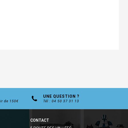
UNE QUESTION ?
tir de 150€
Tél : 04 50 37 31 13
CONTACT