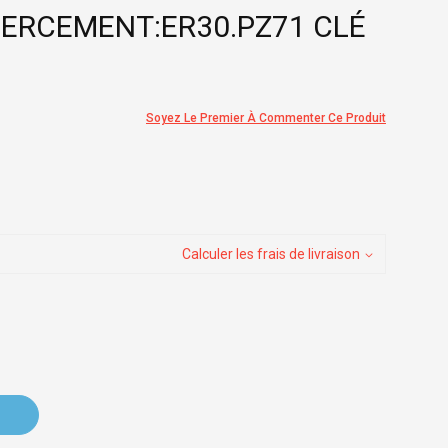
PERCEMENT:ER30.PZ71 CLÉ
Soyez Le Premier À Commenter Ce Produit
Calculer les frais de livraison