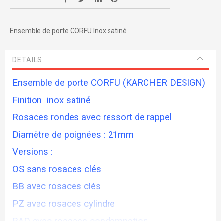
Ensemble de porte CORFU Inox satiné
DETAILS
Ensemble de porte CORFU (KARCHER DESIGN)
Finition inox satiné
Rosaces rondes avec ressort de rappel
Diamètre de poignées : 21mm
Versions :
OS sans rosaces clés
BB avec rosaces clés
PZ avec rosaces cylindre