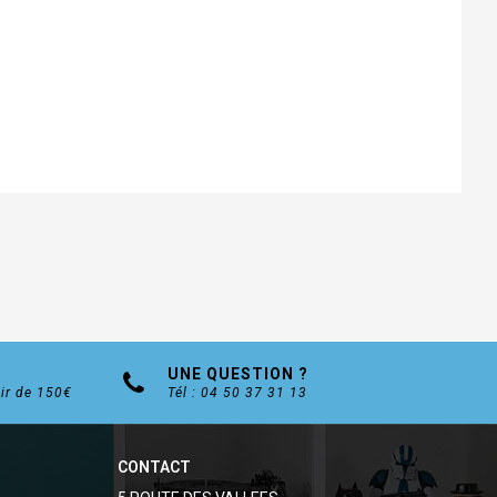
UNE QUESTION ?
tir de 150€
Tél : 04 50 37 31 13
CONTACT