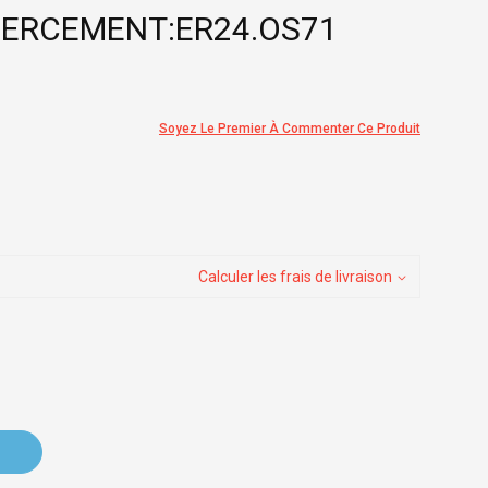
PERCEMENT:ER24.OS71
Soyez Le Premier À Commenter Ce Produit
Calculer les frais de livraison