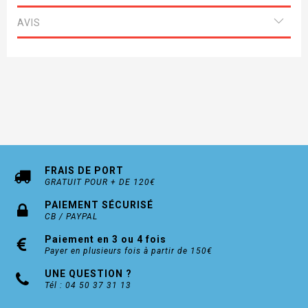
AVIS
FRAIS DE PORT
GRATUIT POUR + DE 120€
PAIEMENT SÉCURISÉ
CB / PAYPAL
Paiement en 3 ou 4 fois
Payer en plusieurs fois à partir de 150€
UNE QUESTION ?
Tél : 04 50 37 31 13