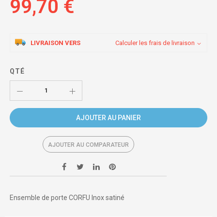
99,70 €
LIVRAISON VERS
Calculer les frais de livraison
QTÉ
AJOUTER AU PANIER
AJOUTER AU COMPARATEUR
Ensemble de porte CORFU Inox satiné