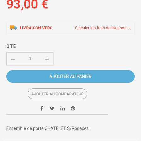
93,00 €
LIVRAISON VERS
Calculer les frais de livraison
QTÉ
AJOUTER AU PANIER
AJOUTER AU COMPARATEUR
Ensemble de porte CHATELET S/Rosaces