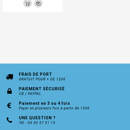
FRAIS DE PORT
GRATUIT POUR + DE 120€
PAIEMENT SÉCURISÉ
CB / PAYPAL
Paiement en 3 ou 4 fois
Payer en plusieurs fois à partir de 150€
UNE QUESTION ?
Tél : 04 50 37 31 13