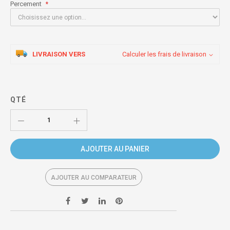
Percement
LIVRAISON VERS
Calculer les frais de livraison
QTÉ
AJOUTER AU PANIER
AJOUTER AU COMPARATEUR