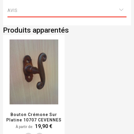
AVIS
Produits apparentés
Bouton Crémone Sur
Platine 10707 CEVENNES
19,90 €
À partir de