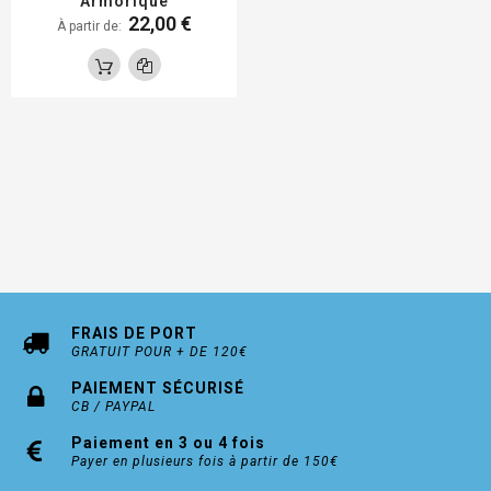
Armorique
22,00 €
À partir de
FRAIS DE PORT
GRATUIT POUR + DE 120€
PAIEMENT SÉCURISÉ
CB / PAYPAL
Paiement en 3 ou 4 fois
Payer en plusieurs fois à partir de 150€