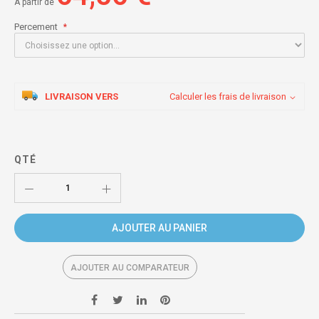
À partir de
Percement
LIVRAISON VERS
Calculer les frais de livraison
QTÉ
AJOUTER AU PANIER
AJOUTER AU COMPARATEUR