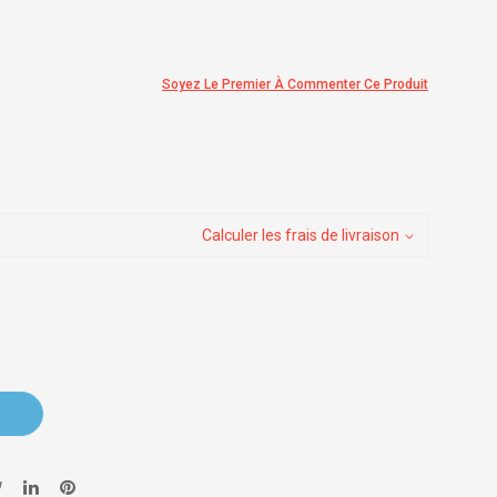
Soyez Le Premier À Commenter Ce Produit
Calculer les frais de livraison