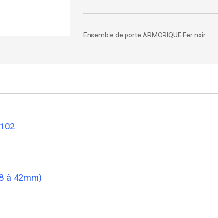
Ensemble de porte ARMORIQUE Fer noir
102
38 à 42mm)